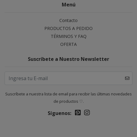
Menú
Contacto
PRODUCTOS A PEDIDO
TÉRMINOS Y FAQ
OFERTA
Suscríbete a Nuestro Newsletter
Suscríbete a nuestra lista de email para recibir las últimas novedades
de productos ♡.
Síguenos: