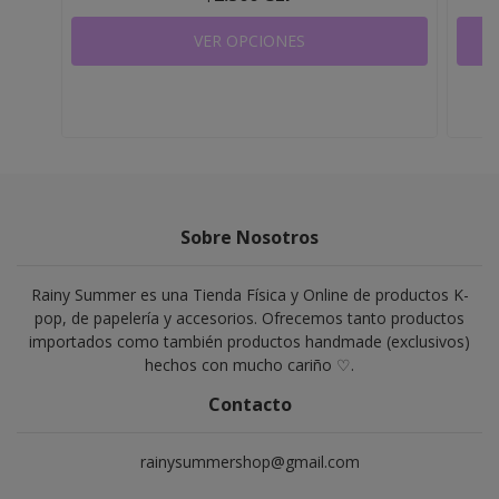
VER OPCIONES
Sobre Nosotros
Rainy Summer es una Tienda Física y Online de productos K-
pop, de papelería y accesorios. Ofrecemos tanto productos
importados como también productos handmade (exclusivos)
hechos con mucho cariño ♡.
Contacto
rainysummershop@gmail.com