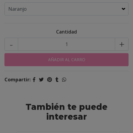
Cantidad
-
+
Compartir:
También te puede
interesar