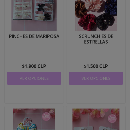
PINCHES DE MARIPOSA
SCRUNCHIES DE
ESTRELLAS
$1.900 CLP
$1.500 CLP
VER OPCIONES
VER OPCIONES