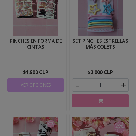
PINCHES EN FORMA DE
SET PINCHES ESTRELLAS
CINTAS
MÁS COLETS
$1.800 CLP
$2.000 CLP
-
+
VER OPCIONES