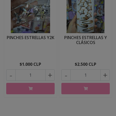
PINCHES ESTRELLAS Y2K
PINCHES ESTRELLAS Y
CLÁSICOS
$1.000 CLP
$2.500 CLP
-
+
-
+