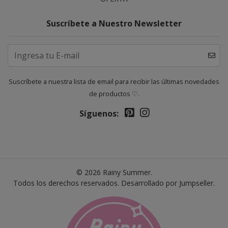
Suscríbete a Nuestro Newsletter
Suscríbete a nuestra lista de email para recibir las últimas novedades
de productos ♡.
Síguenos:
© 2026 Rainy Summer.
Todos los derechos reservados.
Desarrollado por Jumpseller
.