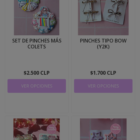
SET DE PINCHES MÁS
PINCHES TIPO BOW
COLETS
(Y2K)
$2.500 CLP
$1.700 CLP
VER OPCIONES
VER OPCIONES