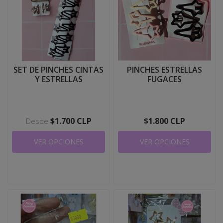
SET DE PINCHES CINTAS
PINCHES ESTRELLAS
Y ESTRELLAS
FUGACES
$1.700 CLP
$1.800 CLP
Desde
VER OPCIONES
VER OPCIONES