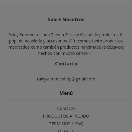
Sobre Nosotros
Rainy Summer es una Tienda Física y Online de productos K-
pop, de papelería y accesorios. Ofrecemos tanto productos
importados como también productos handmade (exclusivos)
hechos con mucho cariño ♡.
Contacto
rainysummershop@gmail.com
Menú
Contacto
PRODUCTOS A PEDIDO
TÉRMINOS Y FAQ
OFERTA