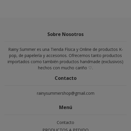
Sobre Nosotros
Rainy Summer es una Tienda Física y Online de productos K-
pop, de papelería y accesorios. Ofrecemos tanto productos
importados como también productos handmade (exclusivos)
hechos con mucho cariño ♡.
Contacto
rainysummershop@gmail.com
Menú
Contacto
PRODUCTOS A PEDIDO