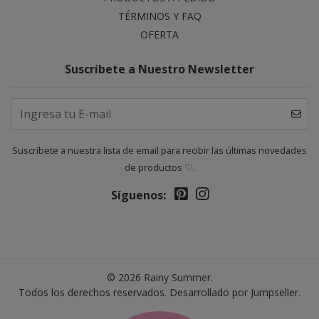
TÉRMINOS Y FAQ
OFERTA
Suscríbete a Nuestro Newsletter
Suscríbete a nuestra lista de email para recibir las últimas novedades
de productos ♡.
Síguenos:
© 2026 Rainy Summer.
Todos los derechos reservados.
Desarrollado por Jumpseller
.