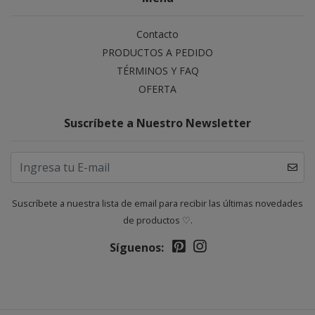
Contacto
PRODUCTOS A PEDIDO
TÉRMINOS Y FAQ
OFERTA
Suscríbete a Nuestro Newsletter
Suscríbete a nuestra lista de email para recibir las últimas novedades
de productos ♡.
Síguenos: