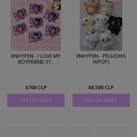
ENHYPEN - I LOVE MY
ENHYPEN - PELUCHES
BOYFRIEND ST..
(KPOP)
$700 CLP
$8.500 CLP
VER OPCIONES
VER OPCIONES