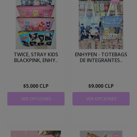
TWICE, STRAY KIDS
ENHYPEN - TOTEBAGS
BLACKPINK, ENHY..
DE INTEGRANTES..
$5.000 CLP
$9.000 CLP
VER OPCIONES
VER OPCIONES