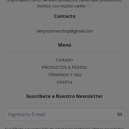
hechos con mucho cariño ♡.
Contacto
rainysummershop@gmail.com
Menú
Contacto
PRODUCTOS A PEDIDO
TÉRMINOS Y FAQ
OFERTA
Suscríbete a Nuestro Newsletter