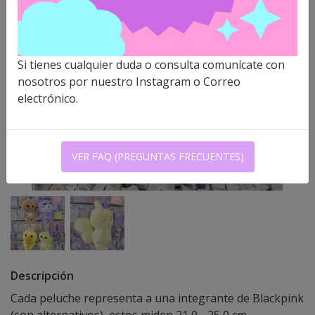
Si tienes cualquier duda o consulta comunícate con
nosotros por nuestro Instagram o Correo
electrónico.
VER FAQ (PREGUNTAS FRECUENTES)
Descripción
Cada peluche representa a una integrante de Blackpink