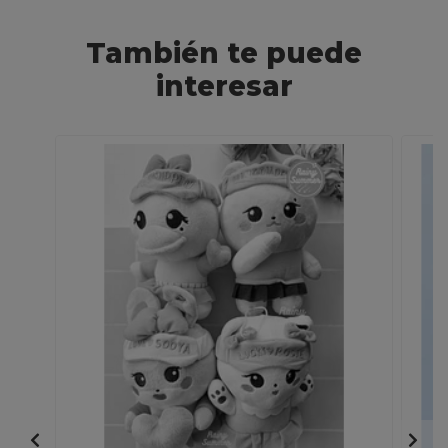
También te puede
interesar