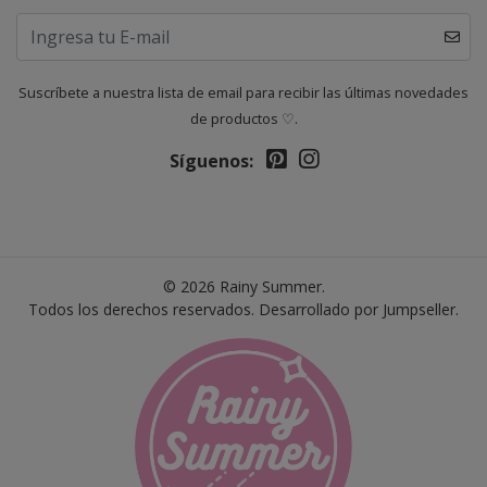
Suscríbete a nuestra lista de email para recibir las últimas novedades
de productos ♡.
Síguenos:
© 2026 Rainy Summer.
Todos los derechos reservados.
Desarrollado por Jumpseller
.