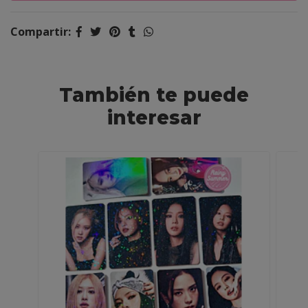
Compartir:
También te puede
interesar