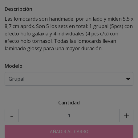
Descripción
Las lomocards son handmade, por un lado y miden 5,5 x
8,7 cm apróx. Son 5 los sets en total: 1 grupal (5pcs) con
efecto holo galaxia y 4 individuales (4 pcs c/u) con
efecto holo tornasol. Todas las lomocards llevan
laminado glossy para una mayor duración.
Modelo
Cantidad
-
+