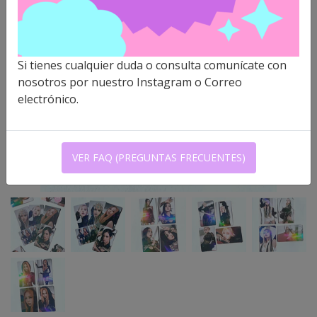
Si tienes cualquier duda o consulta comunícate con
nosotros por nuestro Instagram o Correo
electrónico.
VER FAQ (PREGUNTAS FRECUENTES)