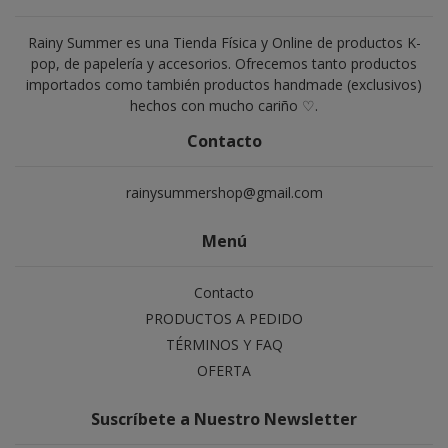
Rainy Summer es una Tienda Física y Online de productos K-
pop, de papelería y accesorios. Ofrecemos tanto productos
importados como también productos handmade (exclusivos)
hechos con mucho cariño ♡.
Contacto
rainysummershop@gmail.com
Menú
Contacto
PRODUCTOS A PEDIDO
TÉRMINOS Y FAQ
OFERTA
Suscríbete a Nuestro Newsletter