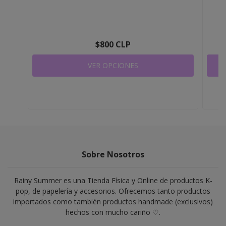
$800 CLP
VER OPCIONES
Sobre Nosotros
Rainy Summer es una Tienda Física y Online de productos K-
pop, de papelería y accesorios. Ofrecemos tanto productos
importados como también productos handmade (exclusivos)
hechos con mucho cariño ♡.