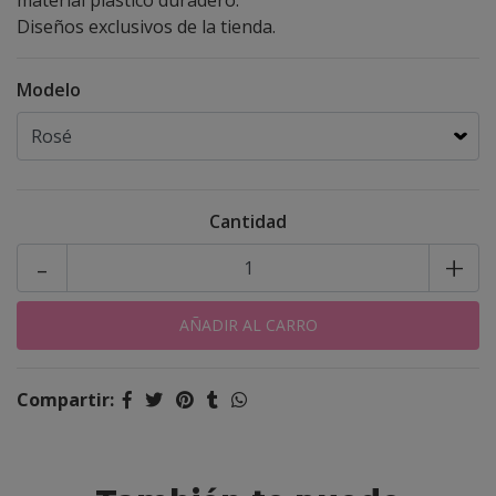
material plástico duradero.
Diseños exclusivos de la tienda.
Modelo
Cantidad
-
+
Compartir: