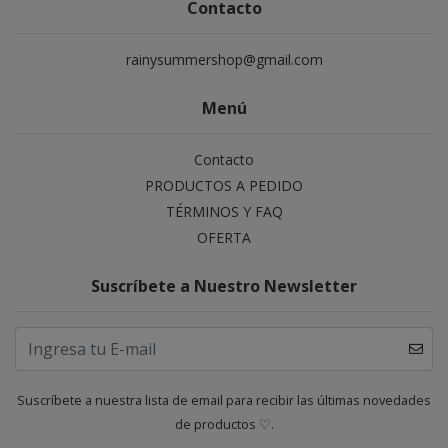
Contacto
rainysummershop@gmail.com
Menú
Contacto
PRODUCTOS A PEDIDO
TÉRMINOS Y FAQ
OFERTA
Suscríbete a Nuestro Newsletter
Suscríbete a nuestra lista de email para recibir las últimas novedades
de productos ♡.