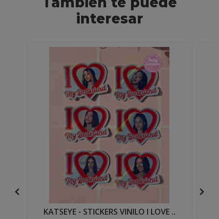
También te puede
interesar
KATSEYE - STICKERS VINILO I LOVE ..