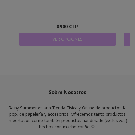
$900 CLP
VER OPCIONES
Sobre Nosotros
Rainy Summer es una Tienda Física y Online de productos K-
pop, de papelería y accesorios. Ofrecemos tanto productos
importados como también productos handmade (exclusivos)
hechos con mucho cariño ♡.