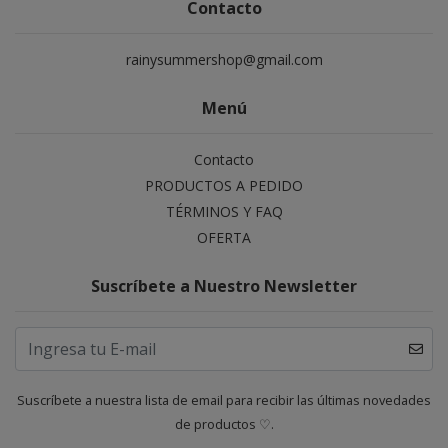
Contacto
rainysummershop@gmail.com
Menú
Contacto
PRODUCTOS A PEDIDO
TÉRMINOS Y FAQ
OFERTA
Suscríbete a Nuestro Newsletter
Suscríbete a nuestra lista de email para recibir las últimas novedades
de productos ♡.