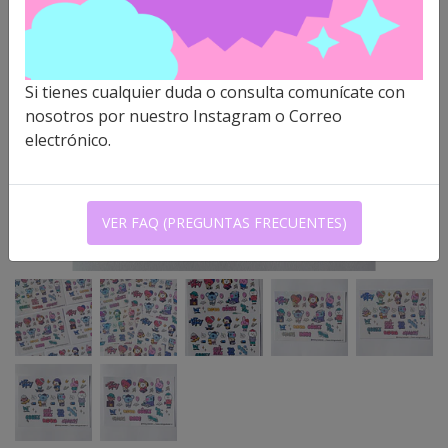
Si tienes cualquier duda o consulta comunícate con
nosotros por nuestro Instagram o Correo
electrónico.
VER FAQ (PREGUNTAS FRECUENTES)