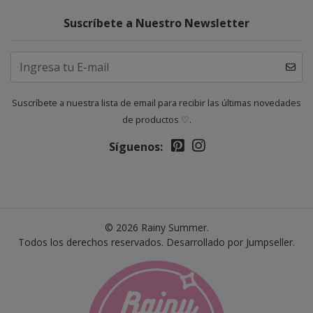
Suscríbete a Nuestro Newsletter
Suscríbete a nuestra lista de email para recibir las últimas novedades
de productos ♡.
Síguenos:
© 2026 Rainy Summer.
Todos los derechos reservados.
Desarrollado por Jumpseller
.