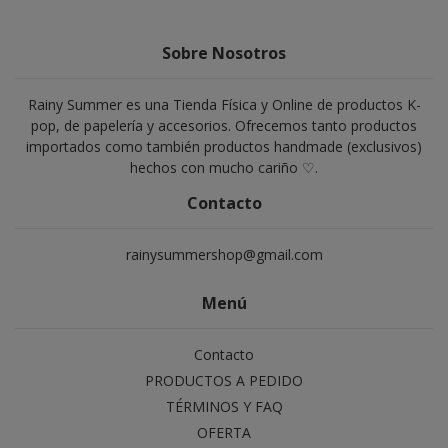
Sobre Nosotros
Rainy Summer es una Tienda Física y Online de productos K-
pop, de papelería y accesorios. Ofrecemos tanto productos
importados como también productos handmade (exclusivos)
hechos con mucho cariño ♡.
Contacto
rainysummershop@gmail.com
Menú
Contacto
PRODUCTOS A PEDIDO
TÉRMINOS Y FAQ
OFERTA