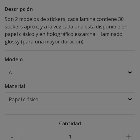
Descripción
Son 2 modelos de stickers, cada lamina contiene 30
stickers apróx, y a la vez cada una esta disponible en
papel clásico y en holográfico escarcha + laminado
glossy (para una mayor duración).
Modelo
Material
Cantidad
-
+