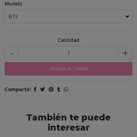
Modelo
Cantidad
-
+
Compartir:
También te puede
interesar