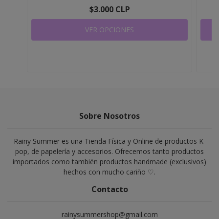
$3.000 CLP
VER OPCIONES
Sobre Nosotros
Rainy Summer es una Tienda Física y Online de productos K-
pop, de papelería y accesorios. Ofrecemos tanto productos
importados como también productos handmade (exclusivos)
hechos con mucho cariño ♡.
Contacto
rainysummershop@gmail.com