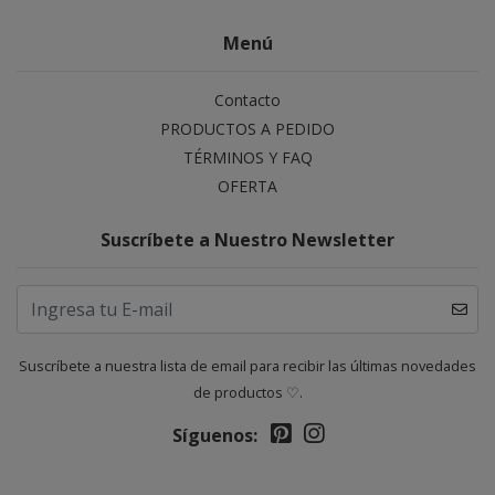
Menú
Contacto
PRODUCTOS A PEDIDO
TÉRMINOS Y FAQ
OFERTA
Suscríbete a Nuestro Newsletter
Suscríbete a nuestra lista de email para recibir las últimas novedades
de productos ♡.
Síguenos: