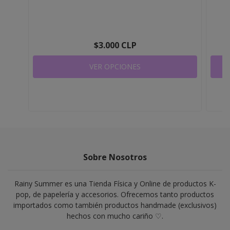
$3.000 CLP
VER OPCIONES
Sobre Nosotros
Rainy Summer es una Tienda Física y Online de productos K-
pop, de papelería y accesorios. Ofrecemos tanto productos
importados como también productos handmade (exclusivos)
hechos con mucho cariño ♡.