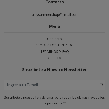
Contacto
rainysummershop@gmail.com
Menú
Contacto
PRODUCTOS A PEDIDO
TÉRMINOS Y FAQ
OFERTA
Suscríbete a Nuestro Newsletter
Suscríbete a nuestra lista de email para recibir las últimas novedades
de productos ♡.