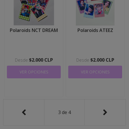
Polaroids NCT DREAM
Polaroids ATEEZ
$2.000 CLP
$2.000 CLP
Desde
Desde
VER OPCIONES
VER OPCIONES
3
de
4