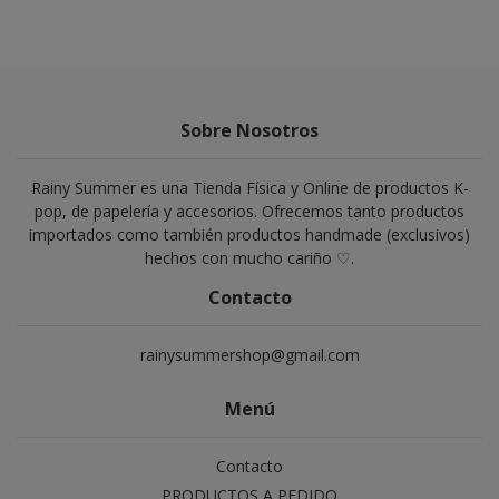
Sobre Nosotros
Rainy Summer es una Tienda Física y Online de productos K-
pop, de papelería y accesorios. Ofrecemos tanto productos
importados como también productos handmade (exclusivos)
hechos con mucho cariño ♡.
Contacto
rainysummershop@gmail.com
Menú
Contacto
PRODUCTOS A PEDIDO