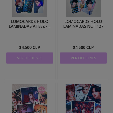
LOMOCARDS HOLO
LOMOCARDS HOLO
LAMINADAS ATEEZ - ..
LAMINADAS NCT 127
$4.500 CLP
$4.500 CLP
VER OPCIONES
VER OPCIONES