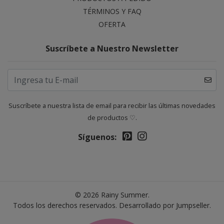
TÉRMINOS Y FAQ
OFERTA
Suscríbete a Nuestro Newsletter
Suscríbete a nuestra lista de email para recibir las últimas novedades
de productos ♡.
Síguenos:
© 2026 Rainy Summer.
Todos los derechos reservados.
Desarrollado por Jumpseller
.