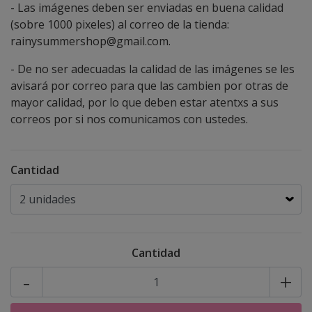
- Las imágenes deben ser enviadas en buena calidad
(sobre 1000 pixeles) al correo de la tienda:
rainysummershop@gmail.com.
- De no ser adecuadas la calidad de las imágenes se les
avisará por correo para que las cambien por otras de
mayor calidad, por lo que deben estar atentxs a sus
correos por si nos comunicamos con ustedes.
Cantidad
Cantidad
-
+