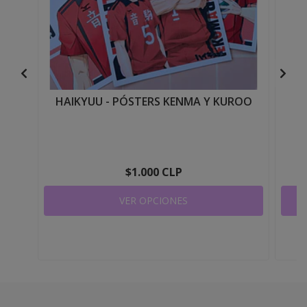
HAIKYUU - PÓSTERS KENMA Y KUROO
$1.000 CLP
VER OPCIONES