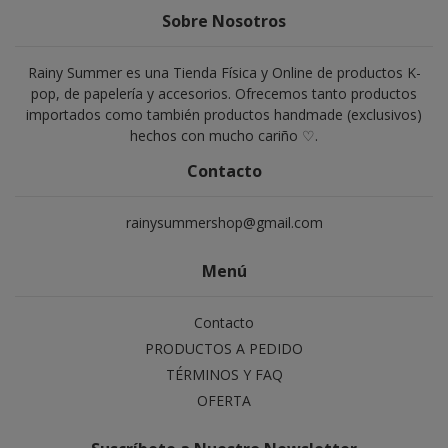
Sobre Nosotros
Rainy Summer es una Tienda Física y Online de productos K-
pop, de papelería y accesorios. Ofrecemos tanto productos
importados como también productos handmade (exclusivos)
hechos con mucho cariño ♡.
Contacto
rainysummershop@gmail.com
Menú
Contacto
PRODUCTOS A PEDIDO
TÉRMINOS Y FAQ
OFERTA