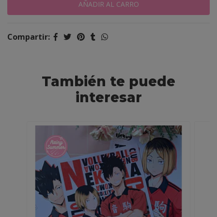
Compartir:
También te puede
interesar