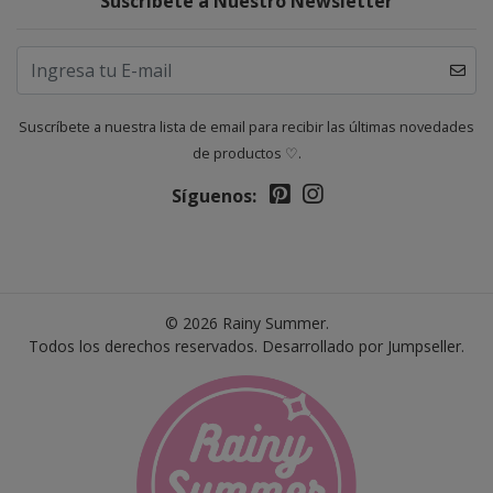
Suscríbete a Nuestro Newsletter
Suscríbete a nuestra lista de email para recibir las últimas novedades
de productos ♡.
Síguenos:
© 2026 Rainy Summer.
Todos los derechos reservados.
Desarrollado por Jumpseller
.