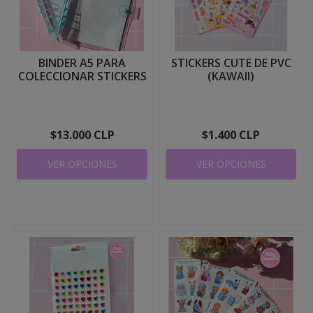
BINDER A5 PARA
STICKERS CUTE DE PVC
COLECCIONAR STICKERS
(KAWAII)
$13.000 CLP
$1.400 CLP
VER OPCIONES
VER OPCIONES