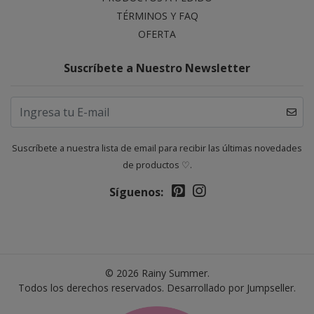
TÉRMINOS Y FAQ
OFERTA
Suscríbete a Nuestro Newsletter
Suscríbete a nuestra lista de email para recibir las últimas novedades
de productos ♡.
Síguenos:
© 2026 Rainy Summer.
Todos los derechos reservados.
Desarrollado por Jumpseller
.