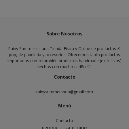
Sobre Nosotros
Rainy Summer es una Tienda Física y Online de productos K-
pop, de papelería y accesorios. Ofrecemos tanto productos
importados como también productos handmade (exclusivos)
hechos con mucho cariño ♡.
Contacto
rainysummershop@gmail.com
Menú
Contacto
PRODUCTOS A PEDIDO