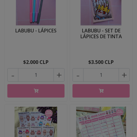
LABUBU - LÁPICES
LABUBU - SET DE
LÁPICES DE TINTA
$2.000 CLP
$3.500 CLP
-
+
-
+