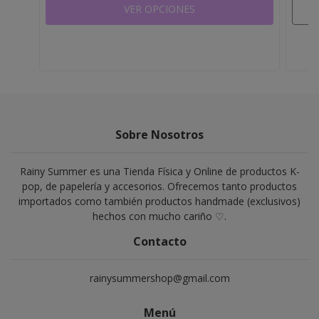
VER OPCIONES
Sobre Nosotros
Rainy Summer es una Tienda Física y Online de productos K-
pop, de papelería y accesorios. Ofrecemos tanto productos
importados como también productos handmade (exclusivos)
hechos con mucho cariño ♡.
Contacto
rainysummershop@gmail.com
Menú