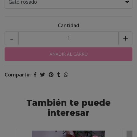
Cantidad
-
+
Compartir:
También te puede
interesar