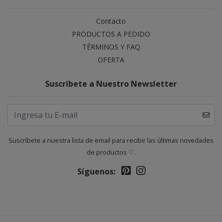
Contacto
PRODUCTOS A PEDIDO
TÉRMINOS Y FAQ
OFERTA
Suscríbete a Nuestro Newsletter
Suscríbete a nuestra lista de email para recibir las últimas novedades
de productos ♡.
Síguenos: