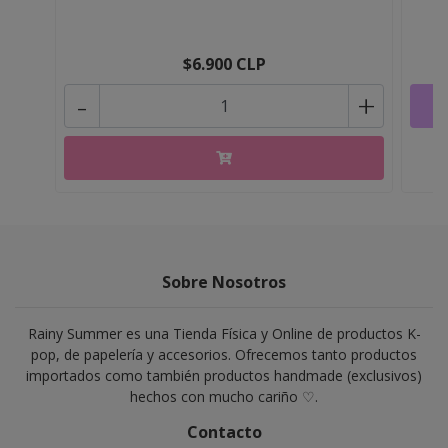
$6.900 CLP
-
+
Sobre Nosotros
Rainy Summer es una Tienda Física y Online de productos K-
pop, de papelería y accesorios. Ofrecemos tanto productos
importados como también productos handmade (exclusivos)
hechos con mucho cariño ♡.
Contacto