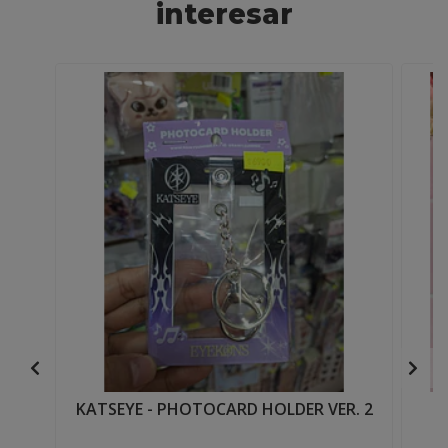
interesar
KATSEYE - PHOTOCARD HOLDER VER. 2