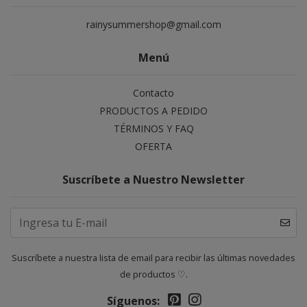
rainysummershop@gmail.com
Menú
Contacto
PRODUCTOS A PEDIDO
TÉRMINOS Y FAQ
OFERTA
Suscríbete a Nuestro Newsletter
Suscríbete a nuestra lista de email para recibir las últimas novedades
de productos ♡.
Síguenos: