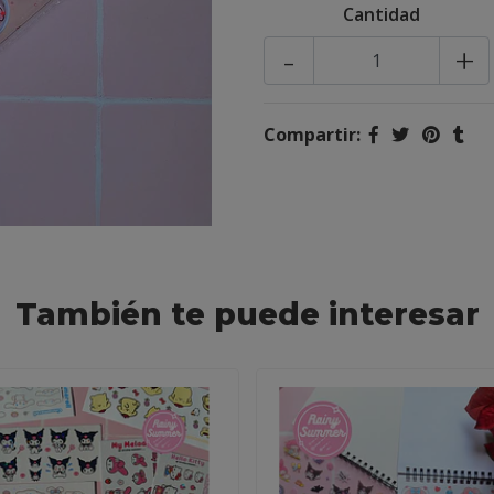
Cantidad
-
+
Compartir:
También te puede interesar