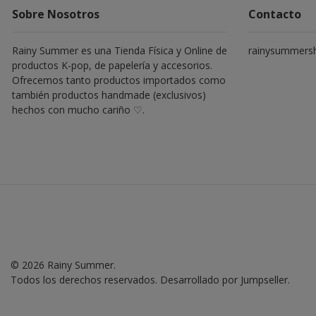
Sobre Nosotros
Contacto
Rainy Summer es una Tienda Física y Online de
rainysummers
productos K-pop, de papelería y accesorios.
Ofrecemos tanto productos importados como
también productos handmade (exclusivos)
hechos con mucho cariño ♡.
© 2026 Rainy Summer.
Todos los derechos reservados.
Desarrollado por Jumpseller
.