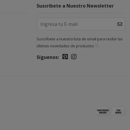
Suscríbete a Nuestro Newsletter
Suscríbete a nuestra lista de email para recibir las
últimas novedades de productos ♡.
Síguenos: