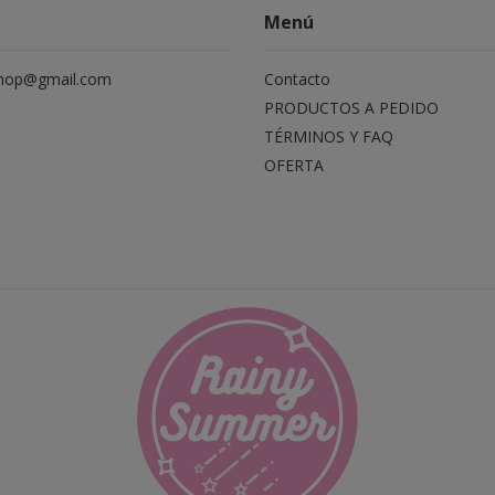
Menú
hop@gmail.com
Contacto
PRODUCTOS A PEDIDO
TÉRMINOS Y FAQ
OFERTA