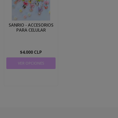
SANRIO - ACCESORIOS
PARA CELULAR
$4.000 CLP
VER OPCIONES