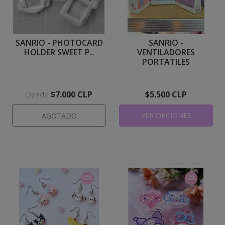
SANRIO - PHOTOCARD
SANRIO -
HOLDER SWEET P..
VENTILADORES
PORTATILES
$7.000 CLP
$5.500 CLP
Desde
VER OPCIONES
AGOTADO