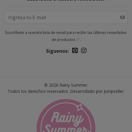
Suscríbete a nuestra lista de email para recibir las últimas novedades
de productos ♡.
Síguenos:
© 2026 Rainy Summer.
Todos los derechos reservados.
Desarrollado por Jumpseller
.