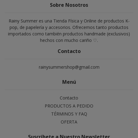
Sobre Nosotros
Rainy Summer es una Tienda Física y Online de productos K-
pop, de papelería y accesorios. Ofrecemos tanto productos
importados como también productos handmade (exclusivos)
hechos con mucho cariño ♡.
Contacto
rainysummershop@gmail.com
Menú
Contacto
PRODUCTOS A PEDIDO
TÉRMINOS Y FAQ
OFERTA
Suscríbete a Nuestro Newsletter