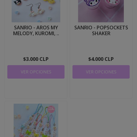
SANRIO - AROS MY
SANRIO - POPSOCKETS
MELODY, KUROMI, ..
SHAKER
$3.000 CLP
$4.000 CLP
VER OPCIONES
VER OPCIONES