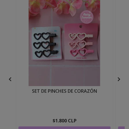
SET DE PINCHES DE CORAZÓN
$1.800 CLP