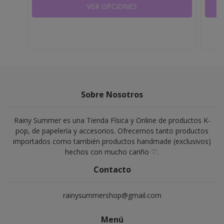
VER OPCIONES
Sobre Nosotros
Rainy Summer es una Tienda Física y Online de productos K-
pop, de papelería y accesorios. Ofrecemos tanto productos
importados como también productos handmade (exclusivos)
hechos con mucho cariño ♡.
Contacto
rainysummershop@gmail.com
Menú