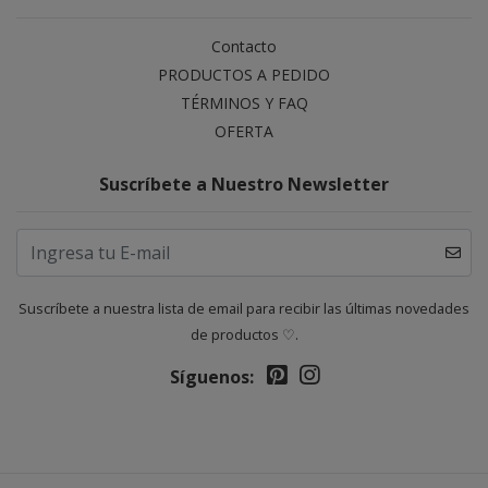
Contacto
PRODUCTOS A PEDIDO
TÉRMINOS Y FAQ
OFERTA
Suscríbete a Nuestro Newsletter
Suscríbete a nuestra lista de email para recibir las últimas novedades
de productos ♡.
Síguenos: