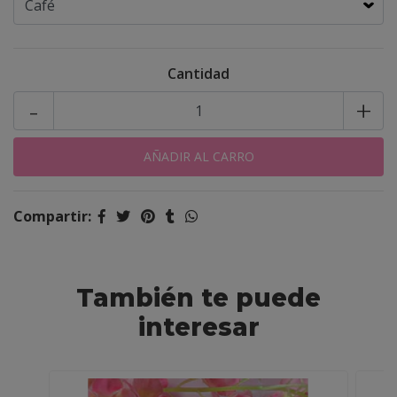
Cantidad
-
+
Compartir:
También te puede
interesar