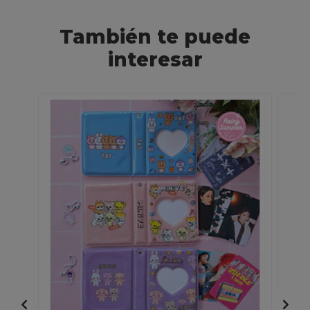
También te puede
interesar