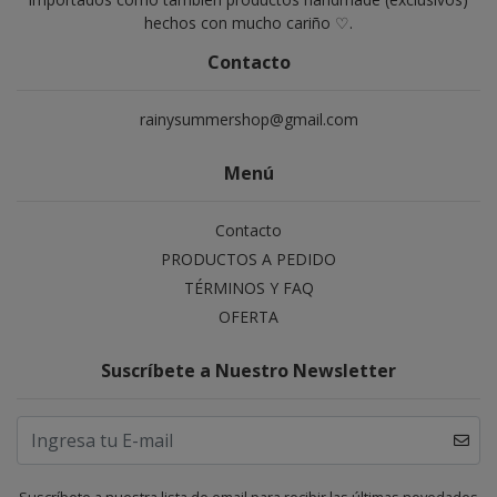
hechos con mucho cariño ♡.
Contacto
rainysummershop@gmail.com
Menú
Contacto
PRODUCTOS A PEDIDO
TÉRMINOS Y FAQ
OFERTA
Suscríbete a Nuestro Newsletter