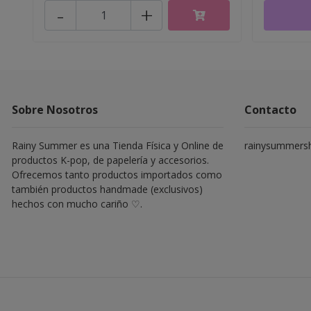
-
+
Sobre Nosotros
Contacto
Rainy Summer es una Tienda Física y Online de
rainysummers
productos K-pop, de papelería y accesorios.
Ofrecemos tanto productos importados como
también productos handmade (exclusivos)
hechos con mucho cariño ♡.