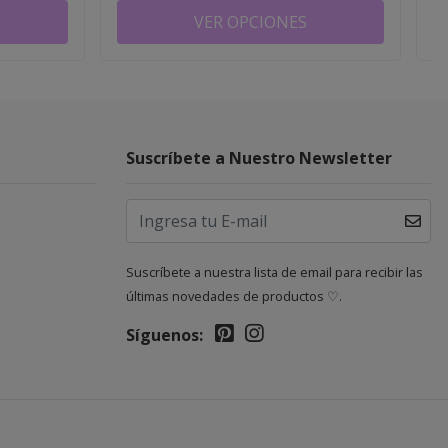
VER OPCIONES
Suscríbete a Nuestro Newsletter
Suscríbete a nuestra lista de email para recibir las
últimas novedades de productos ♡.
Síguenos: