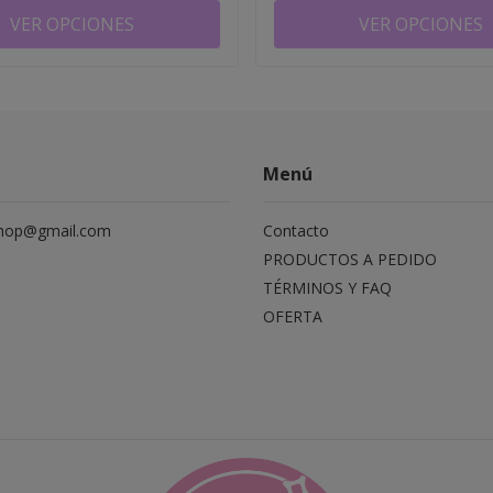
VER OPCIONES
VER OPCIONES
Menú
hop@gmail.com
Contacto
PRODUCTOS A PEDIDO
TÉRMINOS Y FAQ
OFERTA