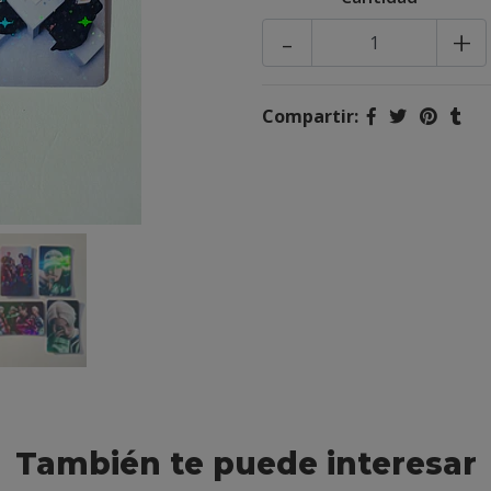
-
+
Compartir:
También te puede interesar