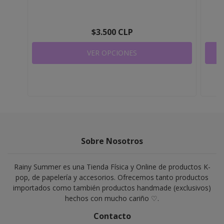
$3.500 CLP
VER OPCIONES
Sobre Nosotros
Rainy Summer es una Tienda Física y Online de productos K-
pop, de papelería y accesorios. Ofrecemos tanto productos
importados como también productos handmade (exclusivos)
hechos con mucho cariño ♡.
Contacto