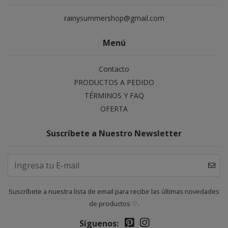
rainysummershop@gmail.com
Menú
Contacto
PRODUCTOS A PEDIDO
TÉRMINOS Y FAQ
OFERTA
Suscríbete a Nuestro Newsletter
Suscríbete a nuestra lista de email para recibir las últimas novedades
de productos ♡.
Síguenos: