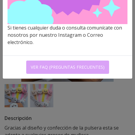
Si tienes cualquier duda o consulta comunícate con
nosotros por nuestro Instagram o Correo
electrónico.
VER FAQ (PREGUNTAS FRECUENTES)
Descripción
Gracias al diseño y confección de la pulsera esta se