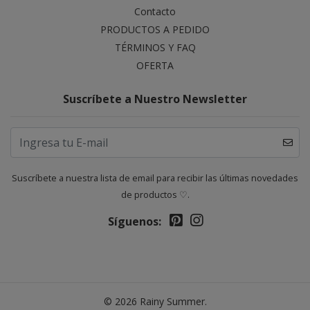
Contacto
PRODUCTOS A PEDIDO
TÉRMINOS Y FAQ
OFERTA
Suscríbete a Nuestro Newsletter
Suscríbete a nuestra lista de email para recibir las últimas novedades
de productos ♡.
Síguenos:
© 2026 Rainy Summer.