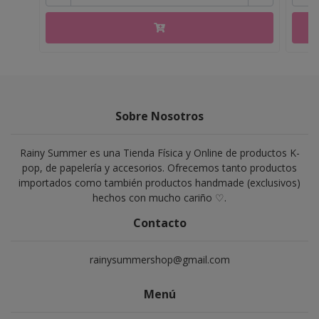
Sobre Nosotros
Rainy Summer es una Tienda Física y Online de productos K-
pop, de papelería y accesorios. Ofrecemos tanto productos
importados como también productos handmade (exclusivos)
hechos con mucho cariño ♡.
Contacto
rainysummershop@gmail.com
Menú