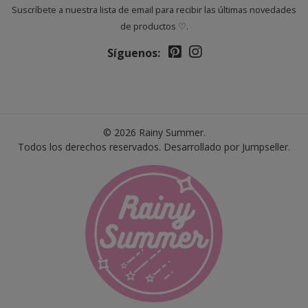
Suscríbete a nuestra lista de email para recibir las últimas novedades
de productos ♡.
Síguenos:
© 2026 Rainy Summer.
Todos los derechos reservados.
Desarrollado por Jumpseller
.