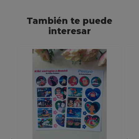
También te puede
interesar