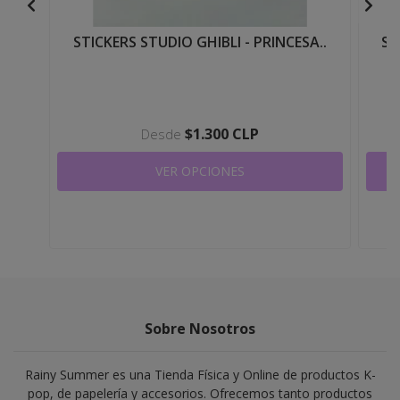
STICKERS STUDIO GHIBLI - PRINCESA..
ST
$1.300 CLP
Desde
VER OPCIONES
Sobre Nosotros
Rainy Summer es una Tienda Física y Online de productos K-
pop, de papelería y accesorios. Ofrecemos tanto productos