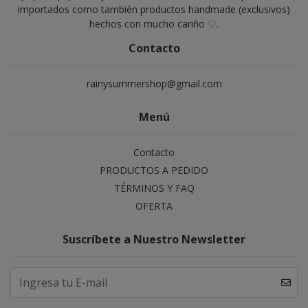
importados como también productos handmade (exclusivos)
hechos con mucho cariño ♡.
Contacto
rainysummershop@gmail.com
Menú
Contacto
PRODUCTOS A PEDIDO
TÉRMINOS Y FAQ
OFERTA
Suscríbete a Nuestro Newsletter