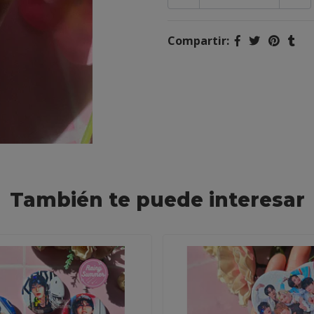
Compartir:
También te puede interesar