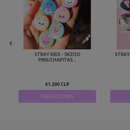
STRAY KIDS - SKZOO
STRAY 
PINS/CHAPITAS ..
$1.200 CLP
VER OPCIONES