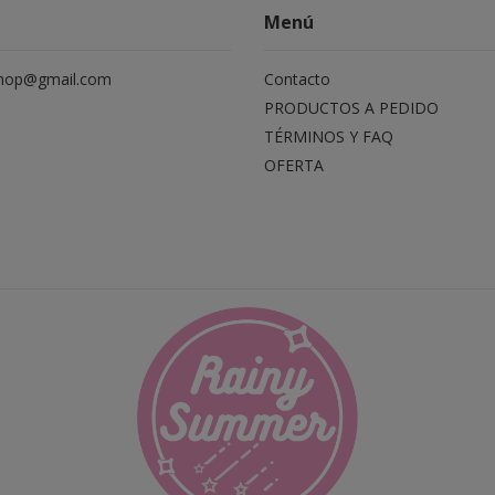
Menú
hop@gmail.com
Contacto
PRODUCTOS A PEDIDO
TÉRMINOS Y FAQ
OFERTA