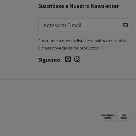
Suscríbete a Nuestro Newsletter
Suscríbete a nuestra lista de email para recibir las
últimas novedades de productos ♡.
Síguenos: