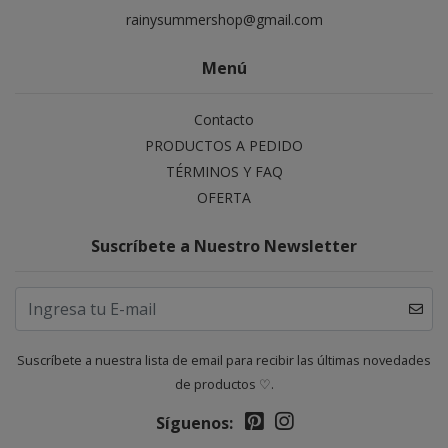
rainysummershop@gmail.com
Menú
Contacto
PRODUCTOS A PEDIDO
TÉRMINOS Y FAQ
OFERTA
Suscríbete a Nuestro Newsletter
Suscríbete a nuestra lista de email para recibir las últimas novedades
de productos ♡.
Síguenos: