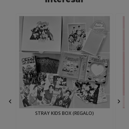
STRAY KIDS BOX (REGALO)