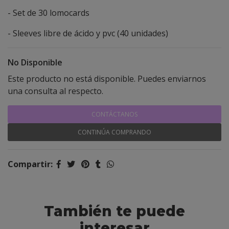
- Set de 30 lomocards
- Sleeves libre de ácido y pvc (40 unidades)
No Disponible
Este producto no está disponible. Puedes enviarnos
una consulta al respecto.
CONTÁCTANOS
CONTINÚA COMPRANDO
Compartir:
También te puede
interesar