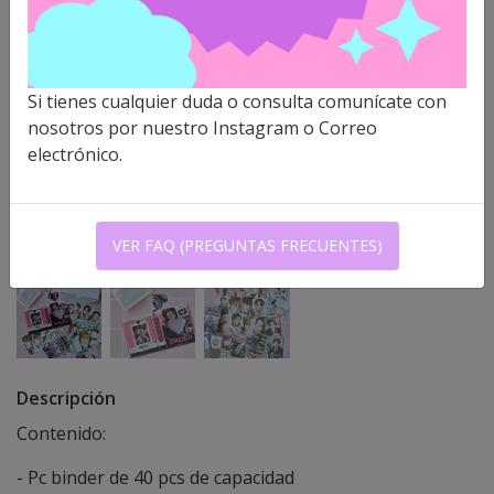
Si tienes cualquier duda o consulta comunícate con
nosotros por nuestro Instagram o Correo
electrónico.
VER FAQ (PREGUNTAS FRECUENTES)
Descripción
Contenido:
- Pc binder de 40 pcs de capacidad