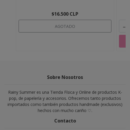
$16.500 CLP
-
AGOTADO
Sobre Nosotros
Rainy Summer es una Tienda Física y Online de productos K-
pop, de papelería y accesorios. Ofrecemos tanto productos
importados como también productos handmade (exclusivos)
hechos con mucho cariño ♡.
Contacto