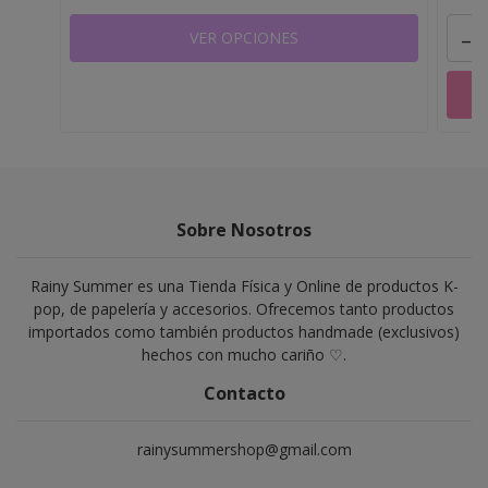
-
VER OPCIONES
Sobre Nosotros
Rainy Summer es una Tienda Física y Online de productos K-
pop, de papelería y accesorios. Ofrecemos tanto productos
importados como también productos handmade (exclusivos)
hechos con mucho cariño ♡.
Contacto
rainysummershop@gmail.com