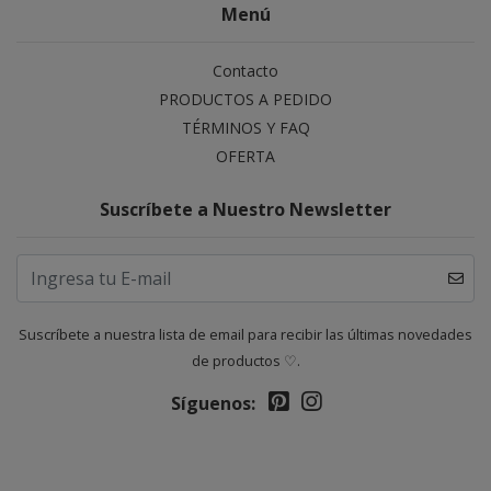
Menú
Contacto
PRODUCTOS A PEDIDO
TÉRMINOS Y FAQ
OFERTA
Suscríbete a Nuestro Newsletter
Suscríbete a nuestra lista de email para recibir las últimas novedades
de productos ♡.
Síguenos: