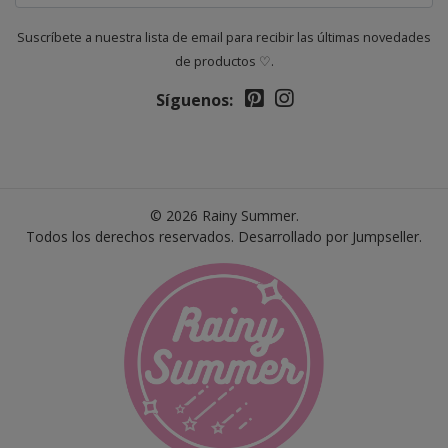
Suscríbete a nuestra lista de email para recibir las últimas novedades
de productos ♡.
Síguenos:
© 2026 Rainy Summer.
Todos los derechos reservados.
Desarrollado por Jumpseller
.