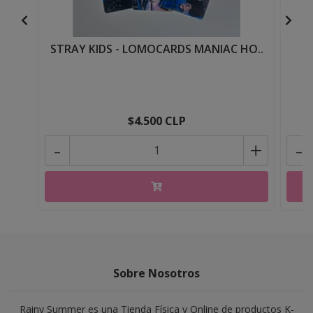
STRAY KIDS - LOMOCARDS MANIAC HO..
$4.500 CLP
-
+
-
Sobre Nosotros
Rainy Summer es una Tienda Física y Online de productos K-