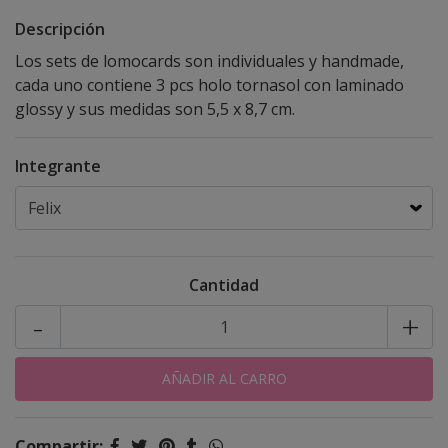
Descripción
Los sets de lomocards son individuales y handmade,
cada uno contiene 3 pcs holo tornasol con laminado
glossy y sus medidas son 5,5 x 8,7 cm.
Integrante
Cantidad
-
+
Compartir: