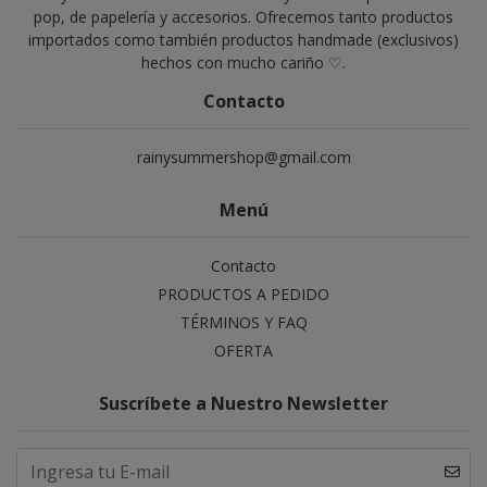
pop, de papelería y accesorios. Ofrecemos tanto productos
importados como también productos handmade (exclusivos)
hechos con mucho cariño ♡.
Contacto
rainysummershop@gmail.com
Menú
Contacto
PRODUCTOS A PEDIDO
TÉRMINOS Y FAQ
OFERTA
Suscríbete a Nuestro Newsletter