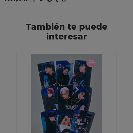
También te puede
interesar