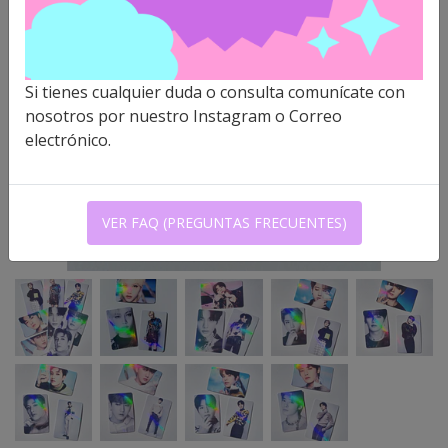
Si tienes cualquier duda o consulta comunícate con
nosotros por nuestro Instagram o Correo
electrónico.
VER FAQ (PREGUNTAS FRECUENTES)