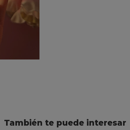
También te puede interesar