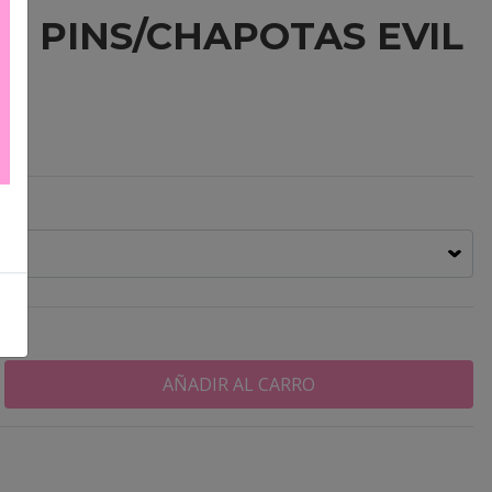
 - PINS/CHAPOTAS EVIL