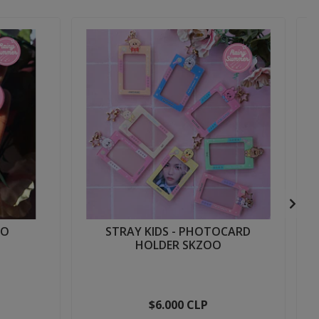
OO
STRAY KIDS - PHOTOCARD
HOLDER SKZOO
$6.000 CLP