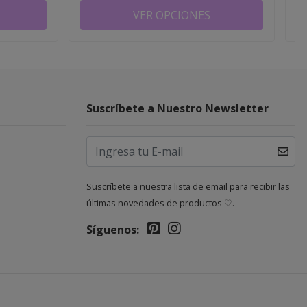
VER OPCIONES
Suscríbete a Nuestro Newsletter
Suscríbete a nuestra lista de email para recibir las
últimas novedades de productos ♡.
Síguenos: