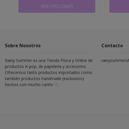
VER OPCIONES
Sobre Nosotros
Contacto
Rainy Summer es una Tienda Física y Online de
rainysummers
productos K-pop, de papelería y accesorios.
Ofrecemos tanto productos importados como
también productos handmade (exclusivos)
hechos con mucho cariño ♡.