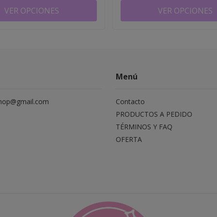
VER OPCIONES
VER OPCIONES
Menú
hop@gmail.com
Contacto
PRODUCTOS A PEDIDO
TÉRMINOS Y FAQ
OFERTA