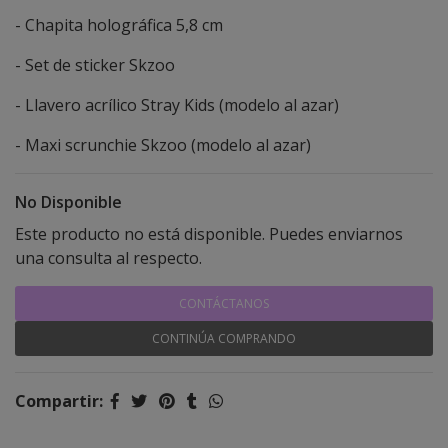
- Chapita holográfica 5,8 cm
- Set de sticker Skzoo
- Llavero acrílico Stray Kids (modelo al azar)
- Maxi scrunchie Skzoo (modelo al azar)
No Disponible
Este producto no está disponible. Puedes enviarnos
una consulta al respecto.
CONTÁCTANOS
CONTINÚA COMPRANDO
Compartir: