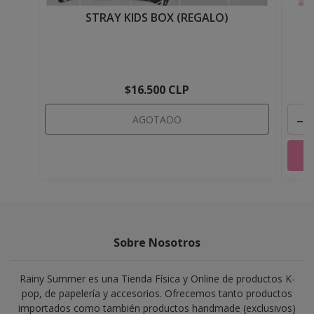
STRAY KIDS BOX (REGALO)
$16.500 CLP
-
AGOTADO
Sobre Nosotros
Rainy Summer es una Tienda Física y Online de productos K-
pop, de papelería y accesorios. Ofrecemos tanto productos
importados como también productos handmade (exclusivos)