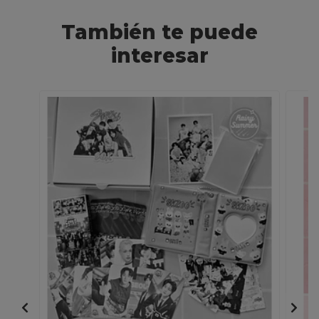
También te puede
interesar