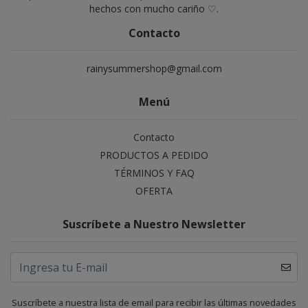
hechos con mucho cariño ♡.
Contacto
rainysummershop@gmail.com
Menú
Contacto
PRODUCTOS A PEDIDO
TÉRMINOS Y FAQ
OFERTA
Suscríbete a Nuestro Newsletter
Suscríbete a nuestra lista de email para recibir las últimas novedades