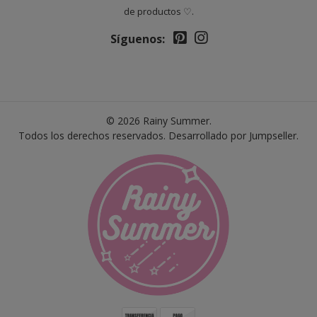
de productos ♡.
Síguenos:
© 2026 Rainy Summer.
Todos los derechos reservados.
Desarrollado por Jumpseller
.