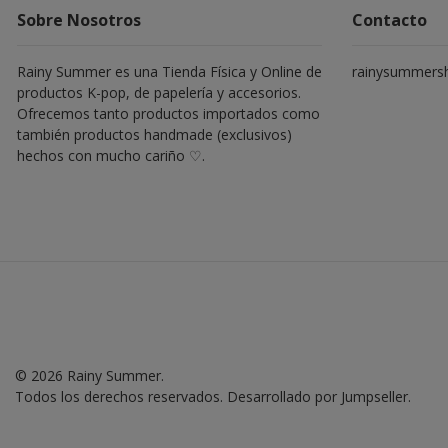
Sobre Nosotros
Contacto
Rainy Summer es una Tienda Física y Online de
rainysummers
productos K-pop, de papelería y accesorios.
Ofrecemos tanto productos importados como
también productos handmade (exclusivos)
hechos con mucho cariño ♡.
© 2026 Rainy Summer.
Todos los derechos reservados.
Desarrollado por Jumpseller
.