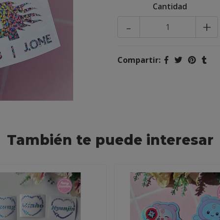
Cantidad
-
+
Compartir:
También te puede interesar