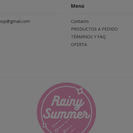
Menú
hop@gmail.com
Contacto
PRODUCTOS A PEDIDO
TÉRMINOS Y FAQ
OFERTA