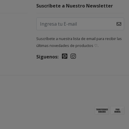
Suscríbete a Nuestro Newsletter
Suscríbete a nuestra lista de email para recibir las
últimas novedades de productos ♡.
Síguenos: