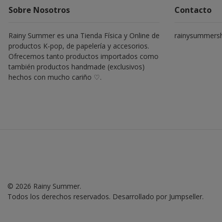
Sobre Nosotros
Contacto
Rainy Summer es una Tienda Física y Online de
rainysummers
productos K-pop, de papelería y accesorios.
Ofrecemos tanto productos importados como
también productos handmade (exclusivos)
hechos con mucho cariño ♡.
© 2026 Rainy Summer.
Todos los derechos reservados.
Desarrollado por Jumpseller
.