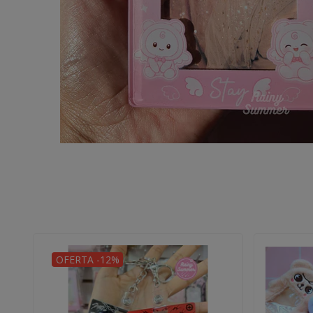
OFERTA -12%