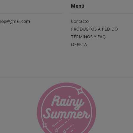
Menú
hop@gmail.com
Contacto
PRODUCTOS A PEDIDO
TÉRMINOS Y FAQ
OFERTA