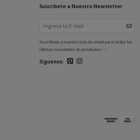
Suscríbete a Nuestro Newsletter
Suscríbete a nuestra lista de email para recibir las
últimas novedades de productos ♡.
Síguenos: