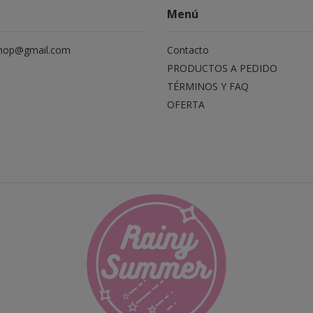
Menú
hop@gmail.com
Contacto
PRODUCTOS A PEDIDO
TÉRMINOS Y FAQ
OFERTA