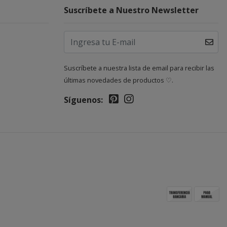
Suscríbete a Nuestro Newsletter
Suscríbete a nuestra lista de email para recibir las
últimas novedades de productos ♡.
Síguenos: