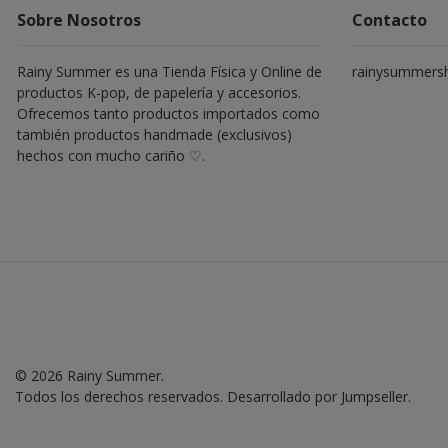
Sobre Nosotros
Contacto
Rainy Summer es una Tienda Física y Online de
rainysummers
productos K-pop, de papelería y accesorios.
Ofrecemos tanto productos importados como
también productos handmade (exclusivos)
hechos con mucho cariño ♡.
© 2026 Rainy Summer.
Todos los derechos reservados.
Desarrollado por Jumpseller
.