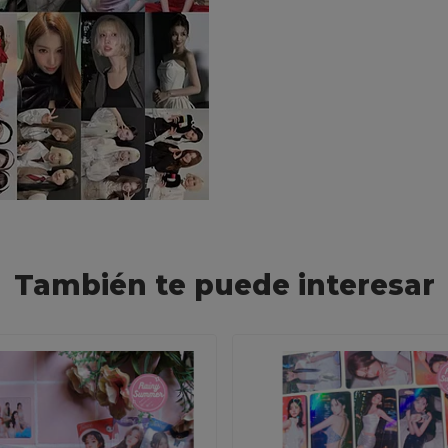
También te puede interesar