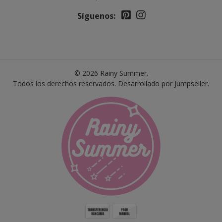
Síguenos:
© 2026 Rainy Summer.
Todos los derechos reservados.
Desarrollado por Jumpseller
.