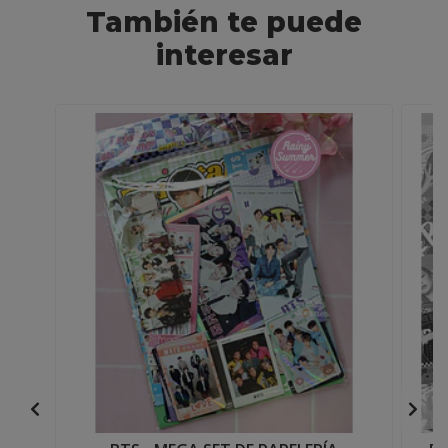
También te puede
interesar