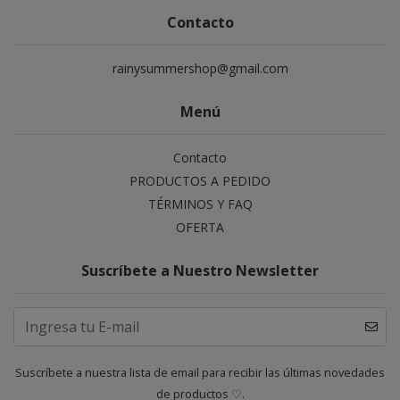
Contacto
rainysummershop@gmail.com
Menú
Contacto
PRODUCTOS A PEDIDO
TÉRMINOS Y FAQ
OFERTA
Suscríbete a Nuestro Newsletter
Suscríbete a nuestra lista de email para recibir las últimas novedades
de productos ♡.