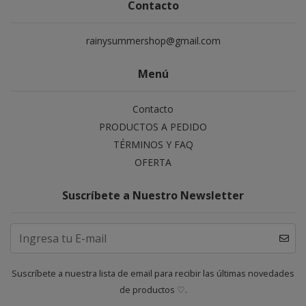
Contacto
rainysummershop@gmail.com
Menú
Contacto
PRODUCTOS A PEDIDO
TÉRMINOS Y FAQ
OFERTA
Suscríbete a Nuestro Newsletter
Suscríbete a nuestra lista de email para recibir las últimas novedades
de productos ♡.