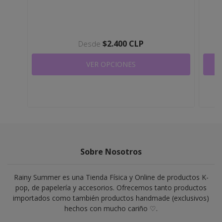
$2.400 CLP
Desde
VER OPCIONES
Sobre Nosotros
Rainy Summer es una Tienda Física y Online de productos K-
pop, de papelería y accesorios. Ofrecemos tanto productos
importados como también productos handmade (exclusivos)
hechos con mucho cariño ♡.