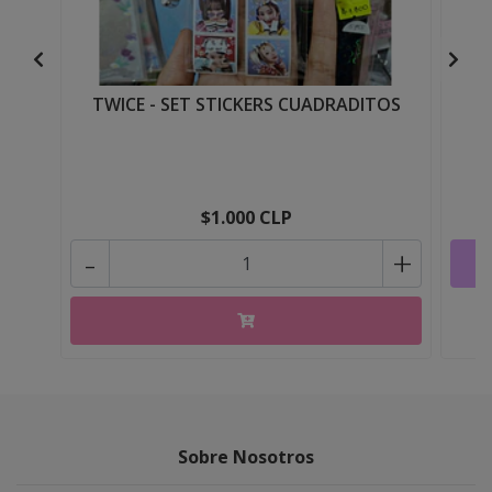
TWICE - SET STICKERS CUADRADITOS
$1.000 CLP
-
+
Sobre Nosotros