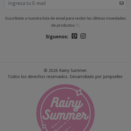
Suscríbete a nuestra lista de email para recibir las últimas novedades
de productos ♡.
Síguenos:
© 2026 Rainy Summer.
Todos los derechos reservados.
Desarrollado por Jumpseller
.