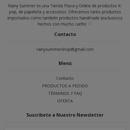
Rainy Summer es una Tienda Física y Online de productos K-
pop, de papelería y accesorios. Ofrecemos tanto productos
importados como también productos handmade (exclusivos)
hechos con mucho cariño ♡.
Contacto
rainysummershop@gmail.com
Menú
Contacto
PRODUCTOS A PEDIDO
TÉRMINOS Y FAQ
OFERTA
Suscríbete a Nuestro Newsletter