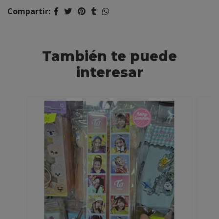
Compartir:
También te puede
interesar