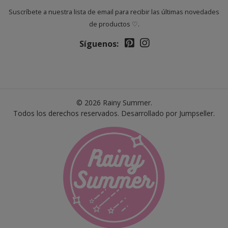
Suscríbete a nuestra lista de email para recibir las últimas novedades
de productos ♡.
Síguenos:
© 2026 Rainy Summer.
Todos los derechos reservados.
Desarrollado por Jumpseller
.