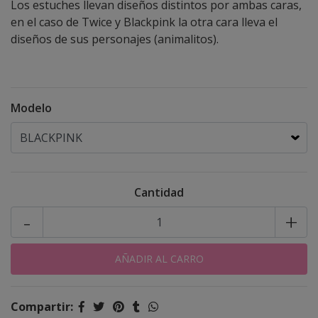
Los estuches llevan diseños distintos por ambas caras,
en el caso de Twice y Blackpink la otra cara lleva el
diseños de sus personajes (animalitos).
Modelo
Cantidad
-
+
Compartir: