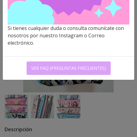
Si tienes cualquier duda o consulta comunícate con
nosotros por nuestro Instagram o Correo
electrónico.
VER FAQ (PREGUNTAS FRECUENTES)
Descripción