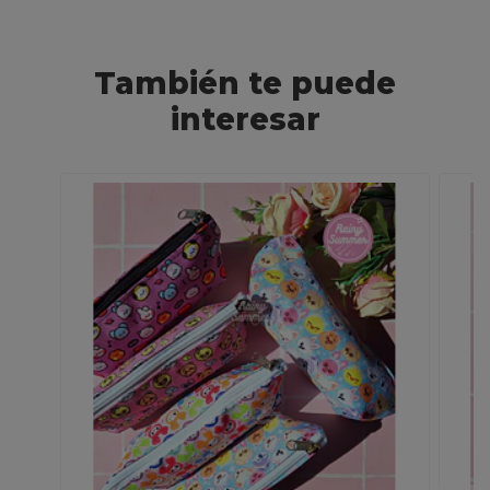
También te puede
interesar