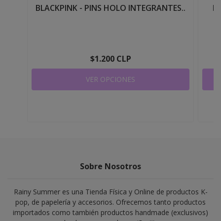
BLACKPINK - PINS HOLO INTEGRANTES..
BL
$1.200 CLP
VER OPCIONES
Sobre Nosotros
Rainy Summer es una Tienda Física y Online de productos K-
pop, de papelería y accesorios. Ofrecemos tanto productos
importados como también productos handmade (exclusivos)