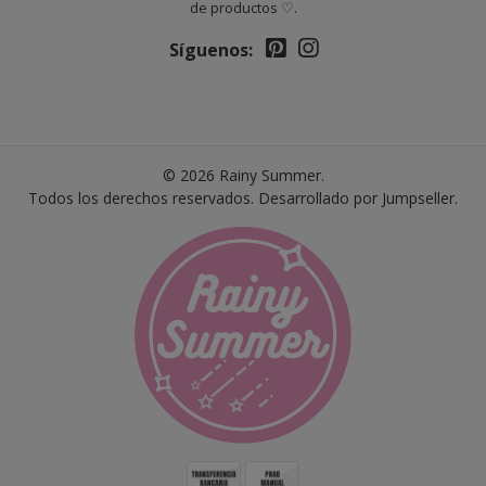
de productos ♡.
Síguenos:
© 2026 Rainy Summer.
Todos los derechos reservados.
Desarrollado por Jumpseller
.