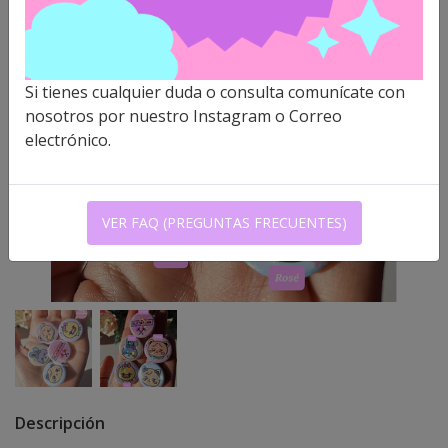
Si tienes cualquier duda o consulta comunícate con
nosotros por nuestro Instagram o Correo
electrónico.
VER FAQ (PREGUNTAS FRECUENTES)
Descripción