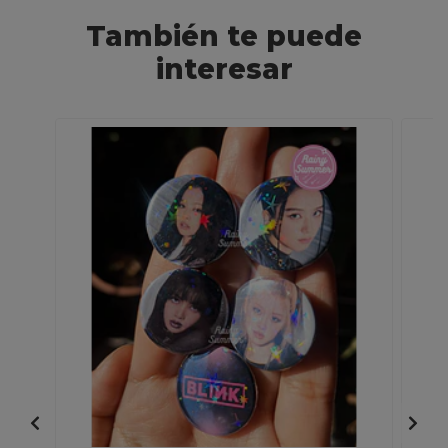
También te puede
interesar