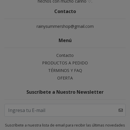
hechos con mucho cariño ♡.
Contacto
rainysummershop@gmail.com
Menú
Contacto
PRODUCTOS A PEDIDO
TÉRMINOS Y FAQ
OFERTA
Suscríbete a Nuestro Newsletter
Suscríbete a nuestra lista de email para recibir las últimas novedades