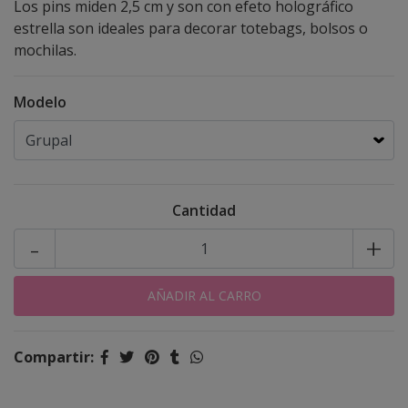
Los pins miden 2,5 cm y son con efeto holográfico
estrella son ideales para decorar totebags, bolsos o
mochilas.
Modelo
Cantidad
-
+
Compartir: