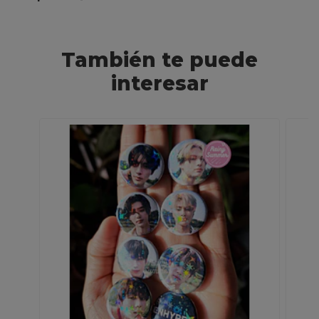
También te puede
interesar