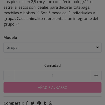
Los pins miden 2,5 cm y son con efecto holográfico
estrella, estos son ideales para decorar totebags,
mochilas o bolsos ♡. Son 6 modelos, 5 individuales y 1
grupal. Cada animalito representa a un integrante del
grupo ♡.
Modelo
Cantidad
-
+
Compartir: