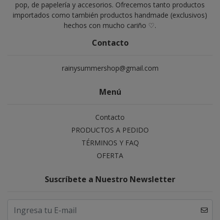
pop, de papelería y accesorios. Ofrecemos tanto productos
importados como también productos handmade (exclusivos)
hechos con mucho cariño ♡.
Contacto
rainysummershop@gmail.com
Menú
Contacto
PRODUCTOS A PEDIDO
TÉRMINOS Y FAQ
OFERTA
Suscríbete a Nuestro Newsletter