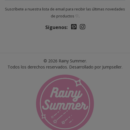
Suscríbete a nuestra lista de email para recibir las últimas novedades
de productos ♡.
Síguenos:
© 2026 Rainy Summer.
Todos los derechos reservados.
Desarrollado por Jumpseller
.