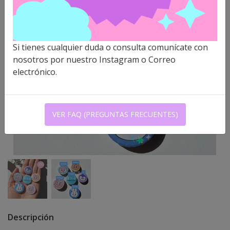
Si tienes cualquier duda o consulta comunícate con
nosotros por nuestro Instagram o Correo
electrónico.
VER FAQ (PREGUNTAS FRECUENTES)
Descripción