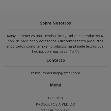
Sobre Nosotros
Rainy Summer es una Tienda Física y Online de productos K-
pop, de papelería y accesorios. Ofrecemos tanto productos
importados como también productos handmade (exclusivos)
hechos con mucho cariño ♡.
Contacto
rainysummershop@gmail.com
Menú
Contacto
PRODUCTOS A PEDIDO
TÉRMINOS Y FAQ