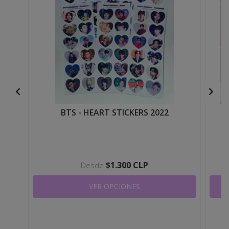
BTS - HEART STICKERS 2022
$1.300 CLP
Desde
VER OPCIONES