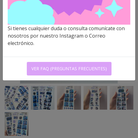
Si tienes cualquier duda o consulta comunícate con
nosotros por nuestro Instagram o Correo
electrónico.
VER FAQ (PREGUNTAS FRECUENTES)