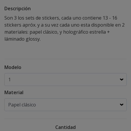
Descripción
Son 3 los sets de stickers, cada uno contiene 13 - 16
stickers apróx. y a su vez cada uno esta disponible en 2
materiales: papel clásico, y holográfico estrella +
láminado glossy.
Modelo
Material
Cantidad