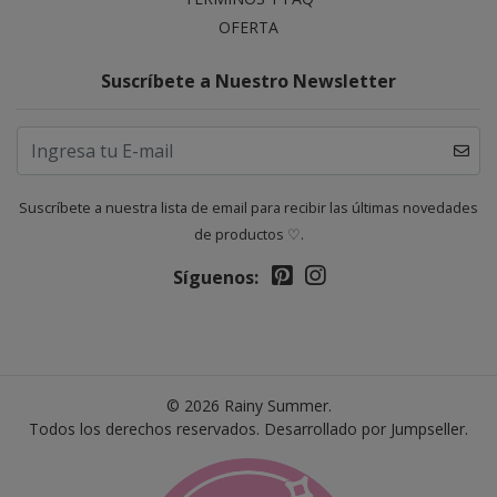
OFERTA
Suscríbete a Nuestro Newsletter
Suscríbete a nuestra lista de email para recibir las últimas novedades
de productos ♡.
Síguenos:
© 2026 Rainy Summer.
Todos los derechos reservados.
Desarrollado por Jumpseller
.