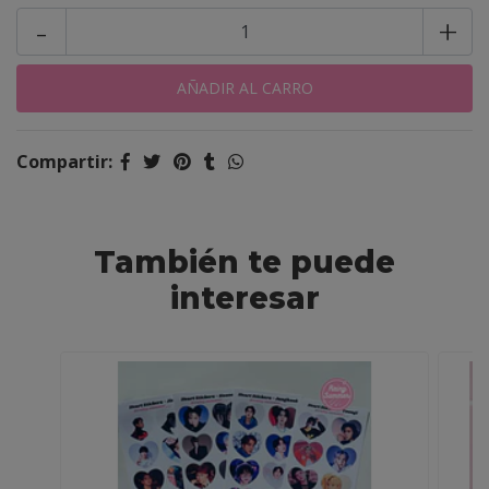
-
+
Compartir:
También te puede
interesar