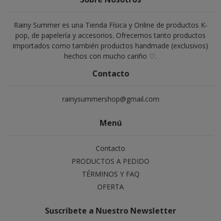
Rainy Summer es una Tienda Física y Online de productos K-
pop, de papelería y accesorios. Ofrecemos tanto productos
importados como también productos handmade (exclusivos)
hechos con mucho cariño ♡.
Contacto
rainysummershop@gmail.com
Menú
Contacto
PRODUCTOS A PEDIDO
TÉRMINOS Y FAQ
OFERTA
Suscríbete a Nuestro Newsletter