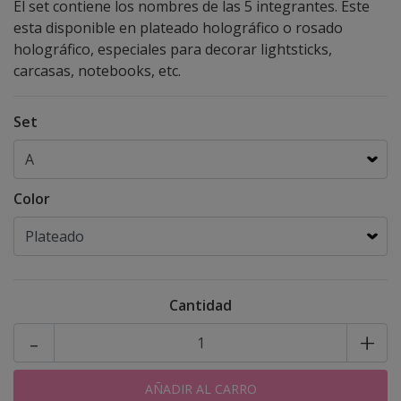
El set contiene los nombres de las 5 integrantes. Este
esta disponible en plateado holográfico o rosado
holográfico, especiales para decorar lightsticks,
carcasas, notebooks, etc.
Set
Color
Cantidad
-
+