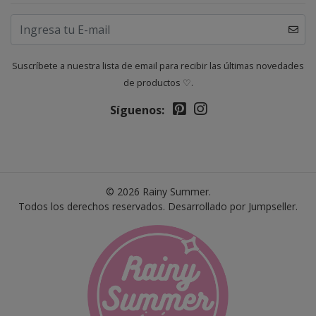
Suscríbete a nuestra lista de email para recibir las últimas novedades
de productos ♡.
Síguenos:
© 2026 Rainy Summer.
Todos los derechos reservados.
Desarrollado por Jumpseller
.