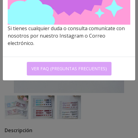
Si tienes cualquier duda o consulta comunícate con
nosotros por nuestro Instagram o Correo
electrónico.
VER FAQ (PREGUNTAS FRECUENTES)
Descripción