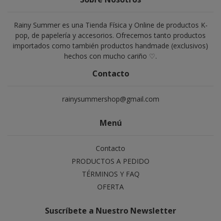
Rainy Summer es una Tienda Física y Online de productos K-
pop, de papelería y accesorios. Ofrecemos tanto productos
importados como también productos handmade (exclusivos)
hechos con mucho cariño ♡.
Contacto
rainysummershop@gmail.com
Menú
Contacto
PRODUCTOS A PEDIDO
TÉRMINOS Y FAQ
OFERTA
Suscríbete a Nuestro Newsletter