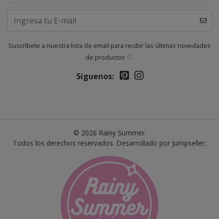
Suscríbete a nuestra lista de email para recibir las últimas novedades
de productos ♡.
Síguenos:
© 2026 Rainy Summer.
Todos los derechos reservados.
Desarrollado por Jumpseller
.