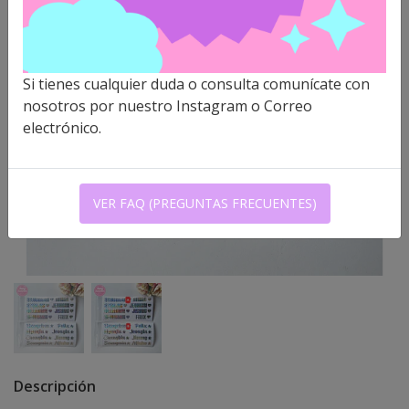
Si tienes cualquier duda o consulta comunícate con
nosotros por nuestro Instagram o Correo
electrónico.
VER FAQ (PREGUNTAS FRECUENTES)
Descripción