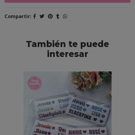
Compartir:
También te puede
interesar