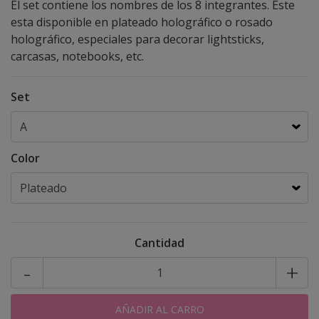
El set contiene los nombres de los 8 integrantes. Este
esta disponible en plateado holográfico o rosado
holográfico, especiales para decorar lightsticks,
carcasas, notebooks, etc.
Set
Color
Cantidad
-
+