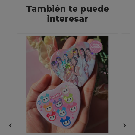
También te puede
interesar