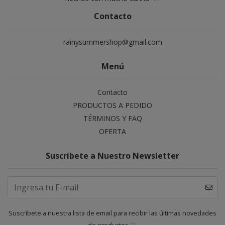
Contacto
rainysummershop@gmail.com
Menú
Contacto
PRODUCTOS A PEDIDO
TÉRMINOS Y FAQ
OFERTA
Suscríbete a Nuestro Newsletter
Suscríbete a nuestra lista de email para recibir las últimas novedades