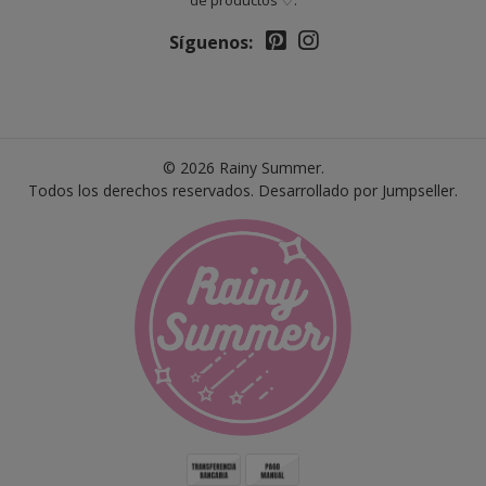
de productos ♡.
Síguenos:
© 2026 Rainy Summer.
Todos los derechos reservados.
Desarrollado por Jumpseller
.