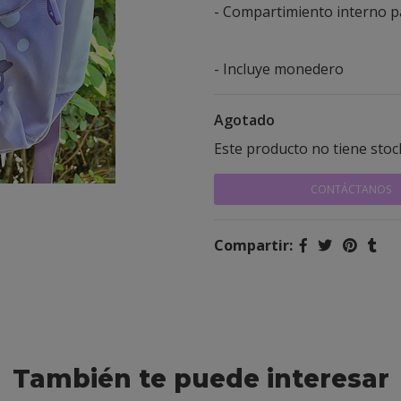
- Compartimiento interno 
- Incluye monedero
Agotado
Este producto no tiene stoc
CONTÁCTANOS
Compartir:
También te puede interesar