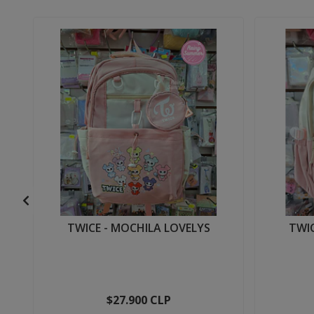
TWICE - MOCHILA LOVELYS
TWIC
$27.900 CLP