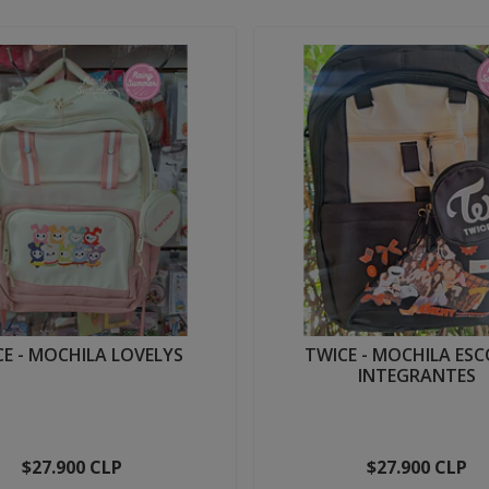
E - MOCHILA LOVELYS
TWICE - MOCHILA ES
INTEGRANTES
$27.900 CLP
$27.900 CLP