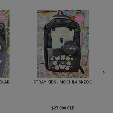
COLAR
STRAY KIDS - MOCHILA SKZOO
$27.900 CLP