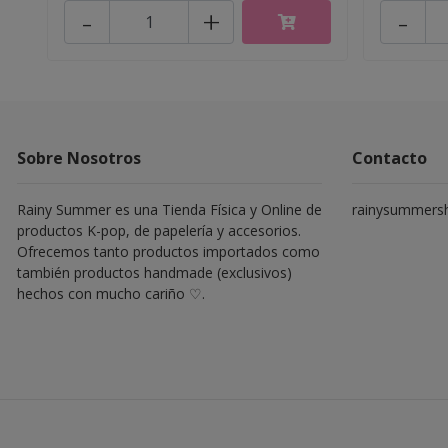
-
+
-
Sobre Nosotros
Contacto
Rainy Summer es una Tienda Física y Online de
rainysummers
productos K-pop, de papelería y accesorios.
Ofrecemos tanto productos importados como
también productos handmade (exclusivos)
hechos con mucho cariño ♡.