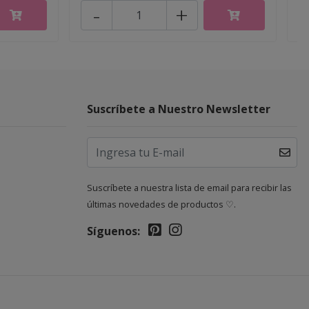
-
+
Suscríbete a Nuestro Newsletter
Suscríbete a nuestra lista de email para recibir las
últimas novedades de productos ♡.
Síguenos: