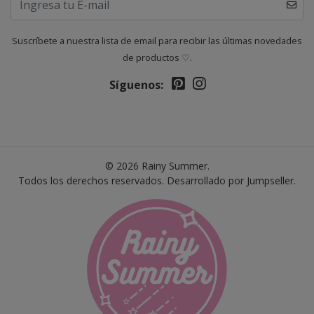
Suscríbete a nuestra lista de email para recibir las últimas novedades
de productos ♡.
Síguenos:
© 2026 Rainy Summer.
Todos los derechos reservados.
Desarrollado por Jumpseller
.