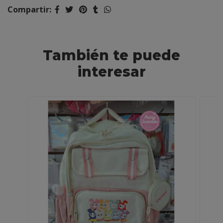
Compartir:
También te puede
interesar