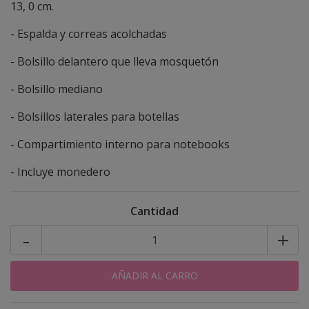
13, 0 cm.
- Espalda y correas acolchadas
- Bolsillo delantero que lleva mosquetón
- Bolsillo mediano
- Bolsillos laterales para botellas
- Compartimiento interno para notebooks
- Incluye monedero
Cantidad
-
+