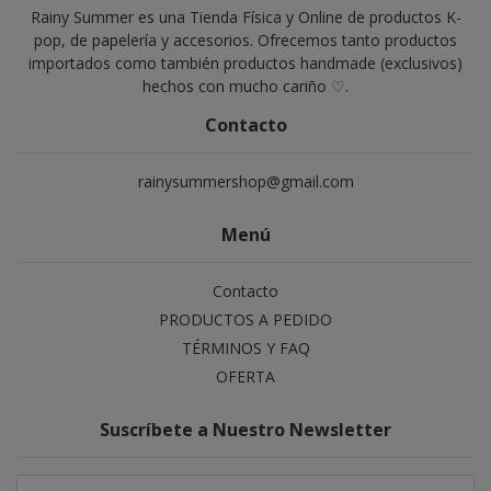
Rainy Summer es una Tienda Física y Online de productos K-
pop, de papelería y accesorios. Ofrecemos tanto productos
importados como también productos handmade (exclusivos)
hechos con mucho cariño ♡.
Contacto
rainysummershop@gmail.com
Menú
Contacto
PRODUCTOS A PEDIDO
TÉRMINOS Y FAQ
OFERTA
Suscríbete a Nuestro Newsletter