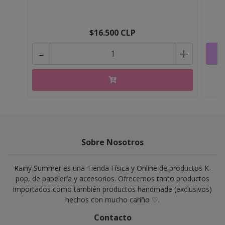
$16.500 CLP
-
+
Sobre Nosotros
Rainy Summer es una Tienda Física y Online de productos K-
pop, de papelería y accesorios. Ofrecemos tanto productos
importados como también productos handmade (exclusivos)
hechos con mucho cariño ♡.
Contacto