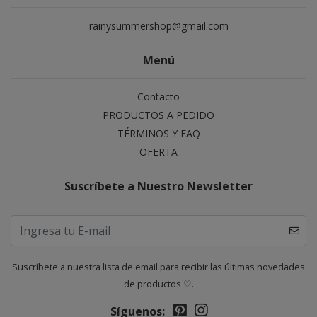
rainysummershop@gmail.com
Menú
Contacto
PRODUCTOS A PEDIDO
TÉRMINOS Y FAQ
OFERTA
Suscríbete a Nuestro Newsletter
Suscríbete a nuestra lista de email para recibir las últimas novedades
de productos ♡.
Síguenos: