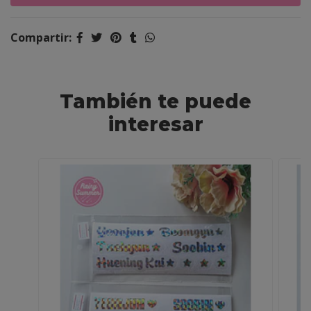
Compartir:
También te puede
interesar