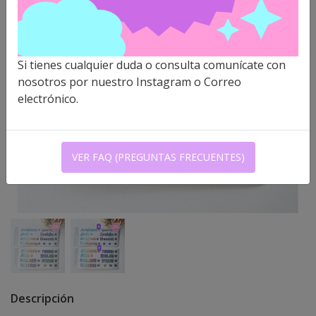
Si tienes cualquier duda o consulta comunícate con
nosotros por nuestro Instagram o Correo
electrónico.
VER FAQ (PREGUNTAS FRECUENTES)
Descripción