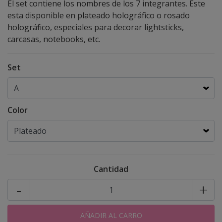
El set contiene los nombres de los 7 integrantes. Este
esta disponible en plateado holográfico o rosado
holográfico, especiales para decorar lightsticks,
carcasas, notebooks, etc.
Set
Color
Cantidad
-
+