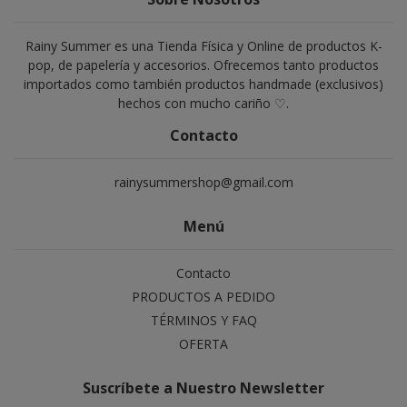
Rainy Summer es una Tienda Física y Online de productos K-
pop, de papelería y accesorios. Ofrecemos tanto productos
importados como también productos handmade (exclusivos)
hechos con mucho cariño ♡.
Contacto
rainysummershop@gmail.com
Menú
Contacto
PRODUCTOS A PEDIDO
TÉRMINOS Y FAQ
OFERTA
Suscríbete a Nuestro Newsletter