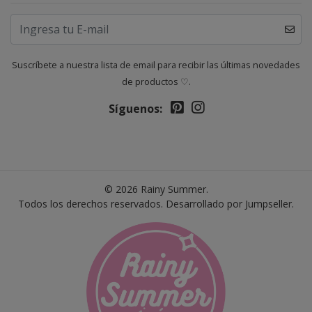
Suscríbete a nuestra lista de email para recibir las últimas novedades
de productos ♡.
Síguenos:
© 2026 Rainy Summer.
Todos los derechos reservados.
Desarrollado por Jumpseller
.